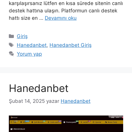
karşılaşırsanız lütfen en kısa sürede sitenin canlı
destek hattına ulaşın. Platformun canlı destek
hattı size en …
Devamını oku
Kategoriler
Giriş
Etiketler
Hanedanbet
,
Hanedanbet Giriş
Yorum yap
Hanedanbet
Şubat 14, 2025
yazar
Hanedanbet