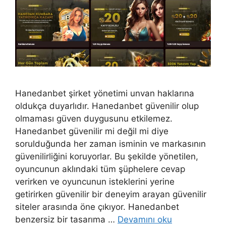
Hanedanbet şirket yönetimi unvan haklarına
oldukça duyarlıdır. Hanedanbet güvenilir olup
olmaması güven duygusunu etkilemez.
Hanedanbet güvenilir mi değil mi diye
sorulduğunda her zaman isminin ve markasının
güvenilirliğini koruyorlar. Bu şekilde yönetilen,
oyuncunun aklındaki tüm şüphelere cevap
verirken ve oyuncunun isteklerini yerine
getirirken güvenilir bir deneyim arayan güvenilir
siteler arasında öne çıkıyor. Hanedanbet
benzersiz bir tasarıma …
Devamını oku