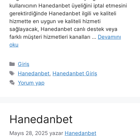
kullanıcının Hanedanbet üyeliğini iptal etmesini
gerektirdiğinde Hanedanbet ilgili ve kaliteli
hizmette en uygun ve kaliteli hizmeti
sağlayacak, Hanedanbet canlı destek veya
farklı müşteri hizmetleri kanalları …
Devamını
oku
Kategoriler
Giriş
Etiketler
Hanedanbet
,
Hanedanbet Giriş
Yorum yap
Hanedanbet
Mayıs 28, 2025
yazar
Hanedanbet