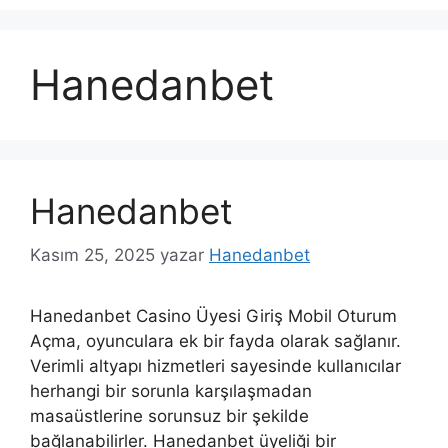
Hanedanbet
Hanedanbet
Kasım 25, 2025
yazar
Hanedanbet
Hanedanbet Casino Üyesi Giriş Mobil Oturum
Açma, oyunculara ek bir fayda olarak sağlanır.
Verimli altyapı hizmetleri sayesinde kullanıcılar
herhangi bir sorunla karşılaşmadan
masaüstlerine sorunsuz bir şekilde
bağlanabilirler. Hanedanbet üyeliği bir