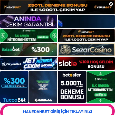
×
HANEDANBET GİRİŞ İÇİN TIKLAYINIZ!