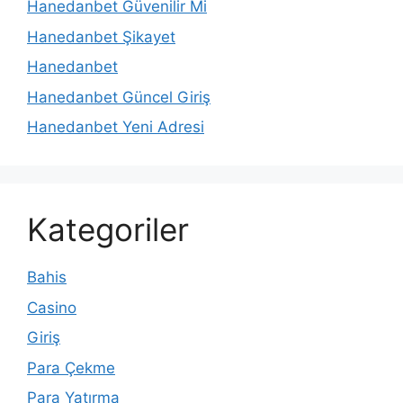
Hanedanbet Güvenilir Mi
Hanedanbet Şikayet
Hanedanbet
Hanedanbet Güncel Giriş
Hanedanbet Yeni Adresi
Kategoriler
Bahis
Casino
Giriş
Para Çekme
Para Yatırma