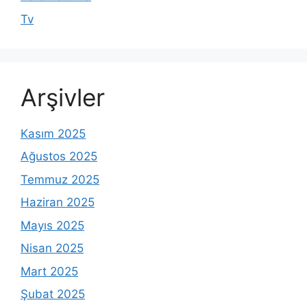
Tv
Arşivler
Kasım 2025
Ağustos 2025
Temmuz 2025
Haziran 2025
Mayıs 2025
Nisan 2025
Mart 2025
Şubat 2025