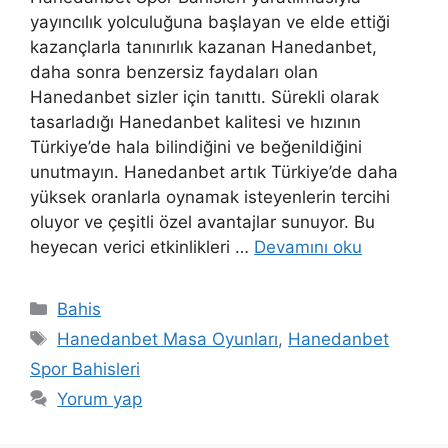
yayıncılık yolculuğuna başlayan ve elde ettiği
kazançlarla tanınırlık kazanan Hanedanbet,
daha sonra benzersiz faydaları olan
Hanedanbet sizler için tanıttı. Sürekli olarak
tasarladığı Hanedanbet kalitesi ve hızının
Türkiye’de hala bilindiğini ve beğenildiğini
unutmayın. Hanedanbet artık Türkiye’de daha
yüksek oranlarla oynamak isteyenlerin tercihi
oluyor ve çeşitli özel avantajlar sunuyor. Bu
heyecan verici etkinlikleri …
Devamını oku
Kategoriler
Bahis
Etiketler
Hanedanbet Masa Oyunları
,
Hanedanbet
Spor Bahisleri
Yorum yap