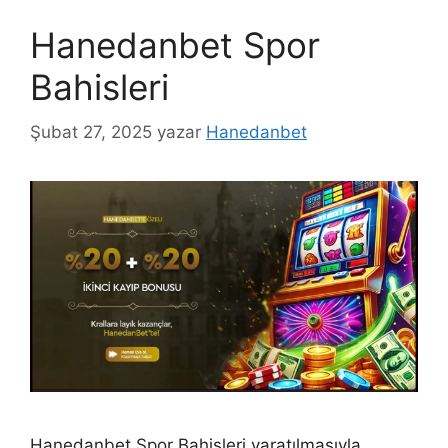
Hanedanbet Spor
Bahisleri
Şubat 27, 2025
yazar
Hanedanbet
Hanedanbet Spor Bahisleri yaratılmasıyla