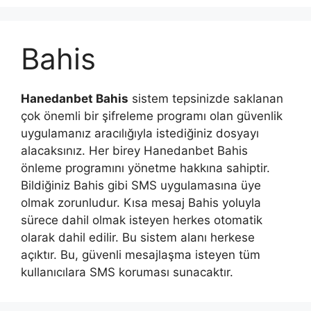
Bahis
Hanedanbet Bahis
sistem tepsinizde saklanan
çok önemli bir şifreleme programı olan güvenlik
uygulamanız aracılığıyla istediğiniz dosyayı
alacaksınız. Her birey Hanedanbet Bahis
önleme programını yönetme hakkına sahiptir.
Bildiğiniz Bahis gibi SMS uygulamasına üye
olmak zorunludur. Kısa mesaj Bahis yoluyla
sürece dahil olmak isteyen herkes otomatik
olarak dahil edilir. Bu sistem alanı herkese
açıktır. Bu, güvenli mesajlaşma isteyen tüm
kullanıcılara SMS koruması sunacaktır.