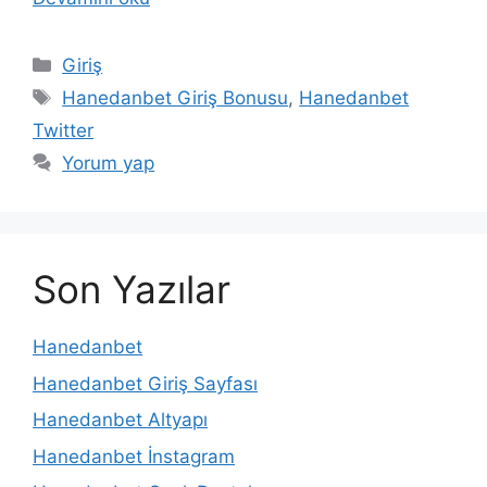
Kategoriler
Giriş
Etiketler
Hanedanbet Giriş Bonusu
,
Hanedanbet
Twitter
Yorum yap
Son Yazılar
Hanedanbet
Hanedanbet Giriş Sayfası
Hanedanbet Altyapı
Hanedanbet İnstagram