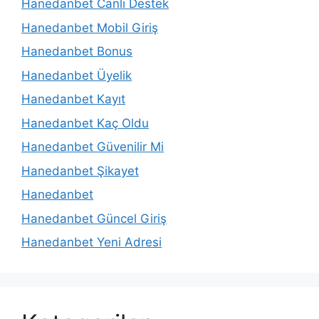
Hanedanbet Canlı Destek
Hanedanbet Mobil Giriş
Hanedanbet Bonus
Hanedanbet Üyelik
Hanedanbet Kayıt
Hanedanbet Kaç Oldu
Hanedanbet Güvenilir Mi
Hanedanbet Şikayet
Hanedanbet
Hanedanbet Güncel Giriş
Hanedanbet Yeni Adresi