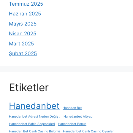
Temmuz 2025
Haziran 2025
Mayıs 2025
Nisan 2025
Mart 2025
Şubat 2025
Etiketler
Hanedanbet
Hanedan Bet
Hanedanbet Adresi Neden Değişti
Hanedanbet Altyapı
Hanedanbet Bahis Seçenekleri
Hanedanbet Bonus
Hanedan Bet Canlı Casino Bölümü
Hanedanbet Canlı Casino Oyunları