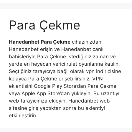
Para Çekme
Hanedanbet Para Çekme
cihazınızdan
Hanedanbet erişin ve Hanedanbet canlı
bahisleriyle Para Çekme istediğiniz zaman ve
yerde en heyecan verici rulet oyunlarına katılın.
Seçtiğiniz tarayıcıya bağlı olarak vpn indiricisine
kolayca Para Çekme erişebilirsiniz. VPN
eklentisini Google Play Store’dan Para Çekme
veya Apple App Store’dan yükleyin. Bu uzantıyı
web tarayıcınıza ekleyin. Hanedanbet web
sitesine giriş yaptıktan sonra bu eklentiyi
etkinleştirin.