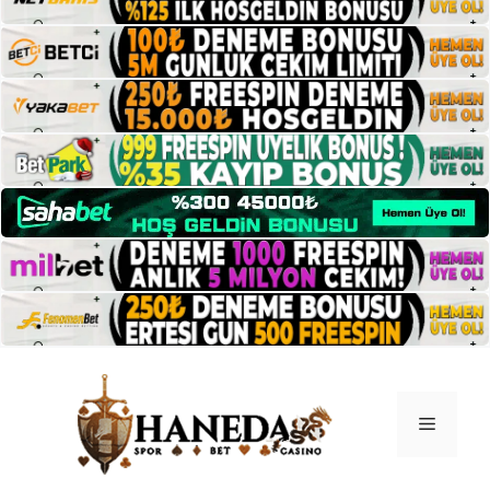
İçeriğe
atla
Menü