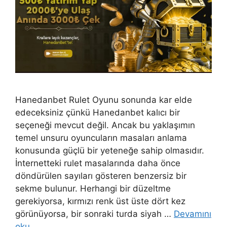
Hanedanbet Rulet Oyunu sonunda kar elde
edeceksiniz çünkü Hanedanbet kalıcı bir
seçeneği mevcut değil. Ancak bu yaklaşımın
temel unsuru oyuncuların masaları anlama
konusunda güçlü bir yeteneğe sahip olmasıdır.
İnternetteki rulet masalarında daha önce
döndürülen sayıları gösteren benzersiz bir
sekme bulunur. Herhangi bir düzeltme
gerekiyorsa, kırmızı renk üst üste dört kez
görünüyorsa, bir sonraki turda siyah …
Devamını
oku