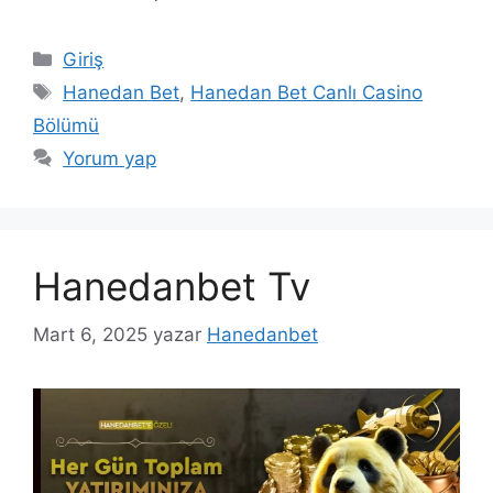
Kategoriler
Giriş
Etiketler
Hanedan Bet
,
Hanedan Bet Canlı Casino
Bölümü
Yorum yap
Hanedanbet Tv
Mart 6, 2025
yazar
Hanedanbet