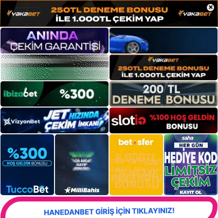
×
HANEDANBET GİRİŞ İÇİN TIKLAYINIZ!