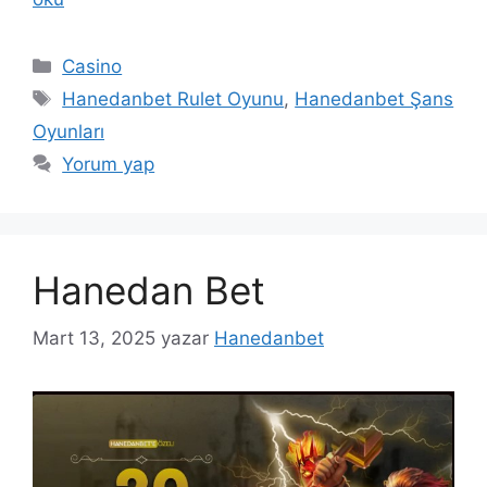
Kategoriler
Casino
Etiketler
Hanedanbet Rulet Oyunu
,
Hanedanbet Şans
Oyunları
Yorum yap
Hanedan Bet
Mart 13, 2025
yazar
Hanedanbet