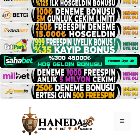
İçeriğe
atla
Menü