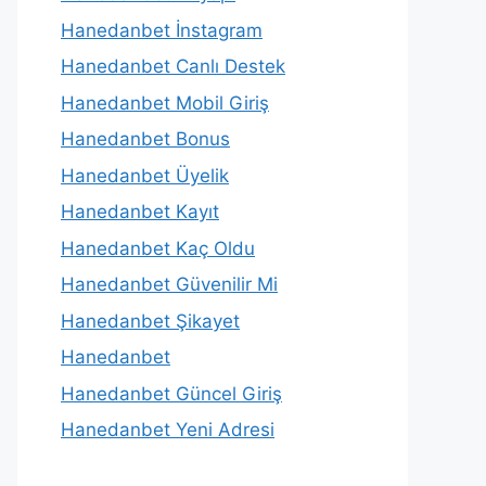
Hanedanbet İnstagram
Hanedanbet Canlı Destek
Hanedanbet Mobil Giriş
Hanedanbet Bonus
Hanedanbet Üyelik
Hanedanbet Kayıt
Hanedanbet Kaç Oldu
Hanedanbet Güvenilir Mi
Hanedanbet Şikayet
Hanedanbet
Hanedanbet Güncel Giriş
Hanedanbet Yeni Adresi