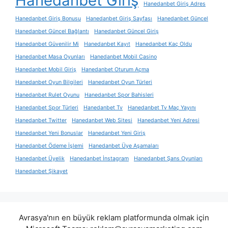
Hanedanbet Giriş
Hanedanbet Giriş Adres
Hanedanbet Giriş Bonusu
Hanedanbet Giriş Sayfası
Hanedanbet Güncel
Hanedanbet Güncel Bağlantı
Hanedanbet Güncel Giriş
Hanedanbet Güvenilir Mi
Hanedanbet Kayıt
Hanedanbet Kaç Oldu
Hanedanbet Masa Oyunları
Hanedanbet Mobil Casino
Hanedanbet Mobil Giriş
Hanedanbet Oturum Açma
Hanedanbet Oyun Bilgileri
Hanedanbet Oyun Türleri
Hanedanbet Rulet Oyunu
Hanedanbet Spor Bahisleri
Hanedanbet Spor Türleri
Hanedanbet Tv
Hanedanbet Tv Maç Yayını
Hanedanbet Twitter
Hanedanbet Web Sitesi
Hanedanbet Yeni Adresi
Hanedanbet Yeni Bonuslar
Hanedanbet Yeni Giriş
Hanedanbet Ödeme İşlemi
Hanedanbet Üye Aşamaları
Hanedanbet Üyelik
Hanedanbet İnstagram
Hanedanbet Şans Oyunları
Hanedanbet Şikayet
Avrasya'nın en büyük reklam platformunda olmak için