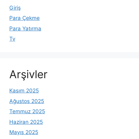
Giriş
Para Çekme
Para Yatırma
Tv
Arşivler
Kasım 2025
Ağustos 2025
Temmuz 2025
Haziran 2025
Mayıs 2025