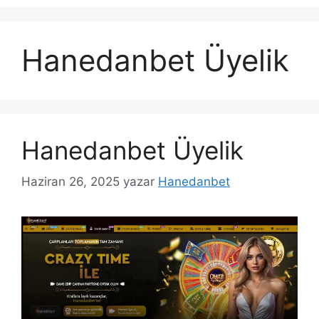
Hanedanbet Üyelik
Hanedanbet Üyelik
Haziran 26, 2025
yazar
Hanedanbet