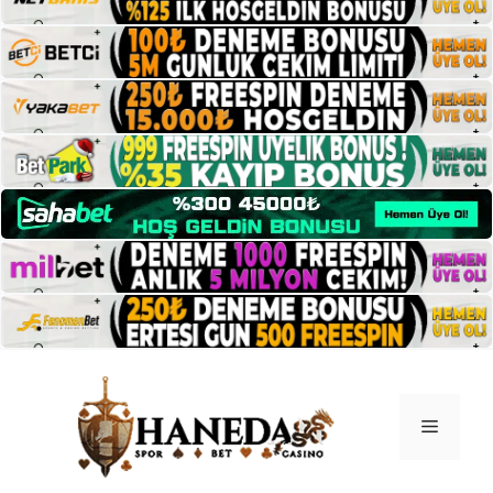
İçeriğe
atla
Menü