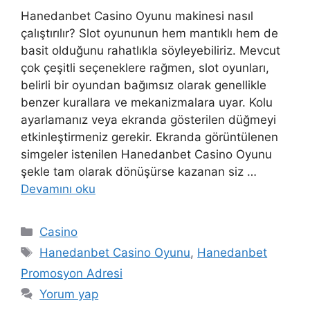
Hanedanbet Casino Oyunu makinesi nasıl
çalıştırılır? Slot oyununun hem mantıklı hem de
basit olduğunu rahatlıkla söyleyebiliriz. Mevcut
çok çeşitli seçeneklere rağmen, slot oyunları,
belirli bir oyundan bağımsız olarak genellikle
benzer kurallara ve mekanizmalara uyar. Kolu
ayarlamanız veya ekranda gösterilen düğmeyi
etkinleştirmeniz gerekir. Ekranda görüntülenen
simgeler istenilen Hanedanbet Casino Oyunu
şekle tam olarak dönüşürse kazanan siz …
Devamını oku
Kategoriler
Casino
Etiketler
Hanedanbet Casino Oyunu
,
Hanedanbet
Promosyon Adresi
Yorum yap