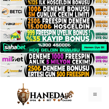
İçeriğe
atla
Menü