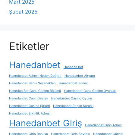
Mart 2025
Şubat 2025
Etiketler
Hanedanbet
Hanedan Bet
Hanedanbet Adresi Neden Değişti
Hanedanbet Altyapı
Hanedanbet Bahis Seçenekleri
Hanedanbet Bonus
Hanedan Bet Canlı Casino Bölümü
Hanedanbet Canlı Casino Oyunları
Hanedanbet Canlı Destek
Hanedanbet Casino Oyunu
Hanedanbet Casino Şirketi
Hanedanbet Erişim Sorunu
Hanedanbet Etkinlik Adresi
Hanedanbet Giriş
Hanedanbet Giriş Adres
Hanedanbet Giriş Bonusu
Hanedanbet Giriş Sayfası
Hanedanbet Güncel