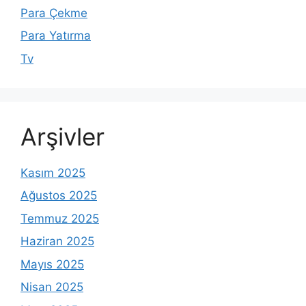
Para Çekme
Para Yatırma
Tv
Arşivler
Kasım 2025
Ağustos 2025
Temmuz 2025
Haziran 2025
Mayıs 2025
Nisan 2025