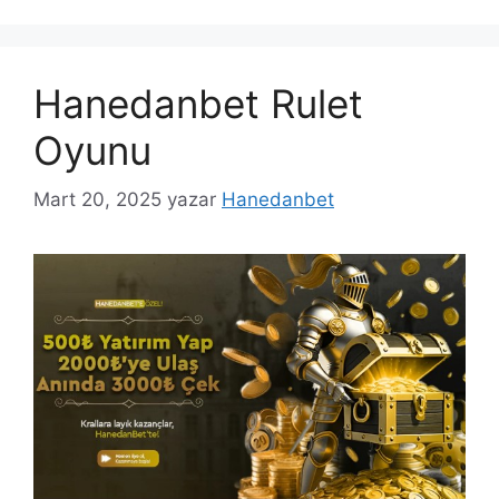
Hanedanbet Rulet
Oyunu
Mart 20, 2025
yazar
Hanedanbet