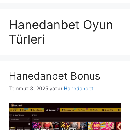
Hanedanbet Oyun
Türleri
Hanedanbet Bonus
Temmuz 3, 2025
yazar
Hanedanbet