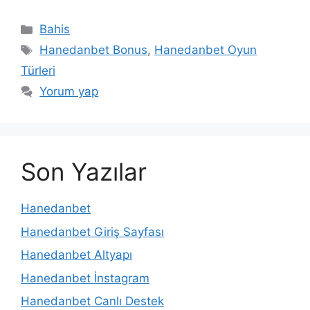
Kategoriler
Bahis
Etiketler
Hanedanbet Bonus
,
Hanedanbet Oyun
Türleri
Yorum yap
Son Yazılar
Hanedanbet
Hanedanbet Giriş Sayfası
Hanedanbet Altyapı
Hanedanbet İnstagram
Hanedanbet Canlı Destek