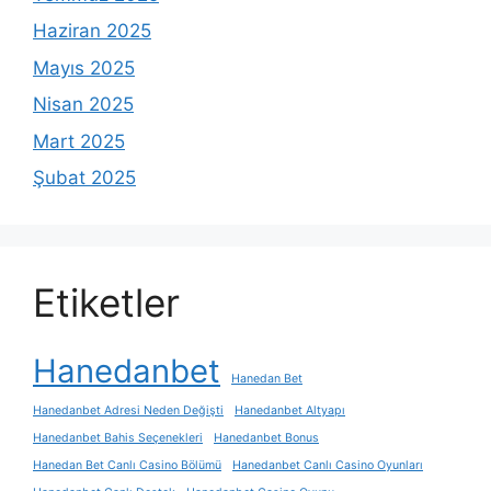
Haziran 2025
Mayıs 2025
Nisan 2025
Mart 2025
Şubat 2025
Etiketler
Hanedanbet
Hanedan Bet
Hanedanbet Adresi Neden Değişti
Hanedanbet Altyapı
Hanedanbet Bahis Seçenekleri
Hanedanbet Bonus
Hanedan Bet Canlı Casino Bölümü
Hanedanbet Canlı Casino Oyunları