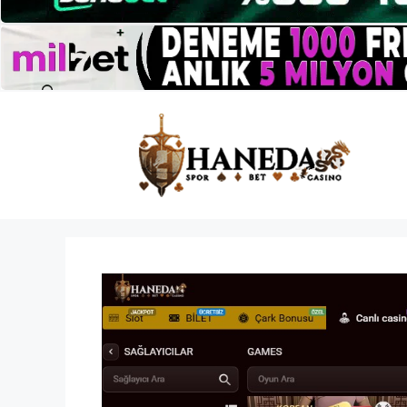
İçeriğe
atla