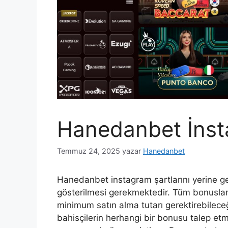
Hanedanbet İns
Temmuz 24, 2025
yazar
Hanedanbet
Hanedanbet instagram şartlarını yerine g
gösterilmesi gerekmektedir. Tüm bonusları
minimum satın alma tutarı gerektirebilec
bahisçilerin herhangi bir bonusu talep etm