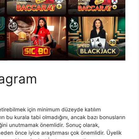
tagram
etirebilmek için minimum düzeyde katılım
n bu kurala tabi olmadığını, ancak bazı bonusların
eğini unutmamak önemlidir. Sonuç olarak,
eden önce iyice araştırması çok önemlidir. Üyelik