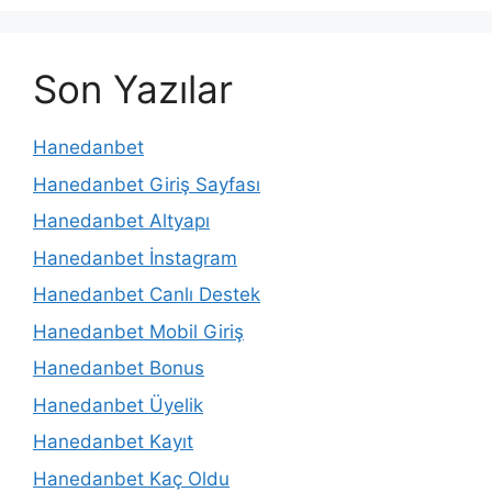
Son Yazılar
Hanedanbet
Hanedanbet Giriş Sayfası
Hanedanbet Altyapı
Hanedanbet İnstagram
Hanedanbet Canlı Destek
Hanedanbet Mobil Giriş
Hanedanbet Bonus
Hanedanbet Üyelik
Hanedanbet Kayıt
Hanedanbet Kaç Oldu