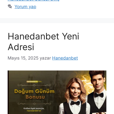
Yorum yap
Hanedanbet Yeni
Adresi
Mayıs 15, 2025
yazar
Hanedanbet