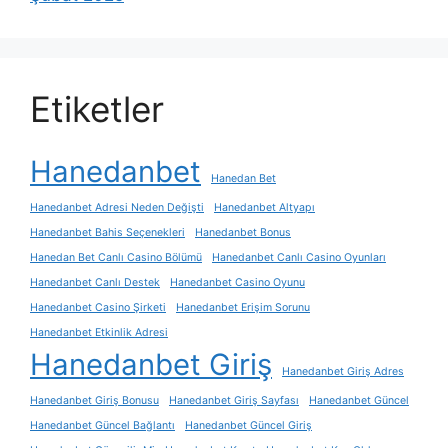
Etiketler
Hanedanbet
Hanedan Bet
Hanedanbet Adresi Neden Değişti
Hanedanbet Altyapı
Hanedanbet Bahis Seçenekleri
Hanedanbet Bonus
Hanedan Bet Canlı Casino Bölümü
Hanedanbet Canlı Casino Oyunları
Hanedanbet Canlı Destek
Hanedanbet Casino Oyunu
Hanedanbet Casino Şirketi
Hanedanbet Erişim Sorunu
Hanedanbet Etkinlik Adresi
Hanedanbet Giriş
Hanedanbet Giriş Adres
Hanedanbet Giriş Bonusu
Hanedanbet Giriş Sayfası
Hanedanbet Güncel
Hanedanbet Güncel Bağlantı
Hanedanbet Güncel Giriş