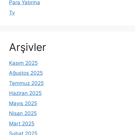
Para Yatırma
Tv
Arşivler
Kasım 2025
Ağustos 2025
Temmuz 2025
Haziran 2025
Mayıs 2025
Nisan 2025
Mart 2025
Şubat 2025