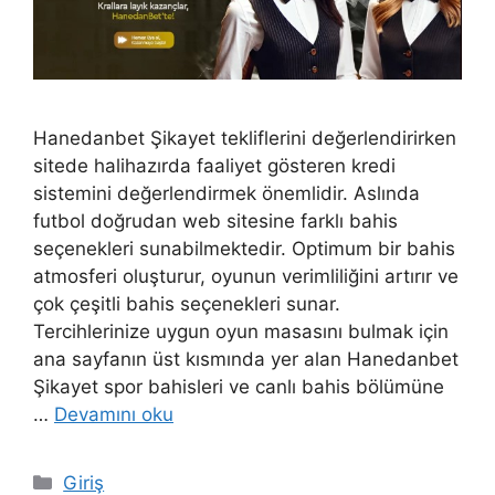
Hanedanbet Şikayet tekliflerini değerlendirirken
sitede halihazırda faaliyet gösteren kredi
sistemini değerlendirmek önemlidir. Aslında
futbol doğrudan web sitesine farklı bahis
seçenekleri sunabilmektedir. Optimum bir bahis
atmosferi oluşturur, oyunun verimliliğini artırır ve
çok çeşitli bahis seçenekleri sunar.
Tercihlerinize uygun oyun masasını bulmak için
ana sayfanın üst kısmında yer alan Hanedanbet
Şikayet spor bahisleri ve canlı bahis bölümüne
…
Devamını oku
Kategoriler
Giriş