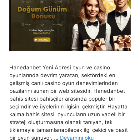
Hanedanbet Yeni Adresi oyun ve casino
oyunlarında devrim yaratan, sektördeki en
gelişmiş canlı casino oyun deneyimlerinden
bazılarını sunan bir web sitesidir. Hanedanbet
bahis sitesi bahisçiler arasında popüler bir
seçimdir ve üyelerinin ilgisini çekmiştir. Hayatta
kalma bahis sitesi, oyuncuların uzun vadeli bir
strateji oluşturmasına olanak tanıyan, tek
tıklamayla tamamlanabilecek ilgi çekici ve basit
bir oyun sunuyor. …
Devamını oku