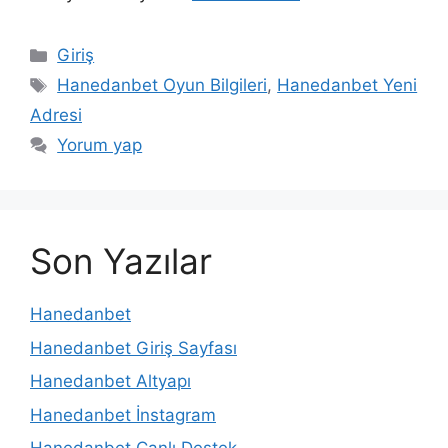
Kategoriler
Giriş
Etiketler
Hanedanbet Oyun Bilgileri
,
Hanedanbet Yeni
Adresi
Yorum yap
Son Yazılar
Hanedanbet
Hanedanbet Giriş Sayfası
Hanedanbet Altyapı
Hanedanbet İnstagram