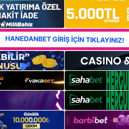
HANEDANBET GİRİŞ İÇİN TIKLAYINIZ!