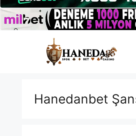
İçeriğe
atla
Hanedanbet Şans