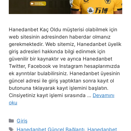
Hanedanbet Kaç Oldu müşterisi olabilmek için
web sitesinin adresinden haberdar olmanız
gerekmektedir. Web sitemiz, Hanedanbet üyelik
giriş adresleri hakkında bilgi edinmek için
güvenilir bir kaynaktır ve ayrıca Hanedanbet
Twitter, Facebook ve Instagram hesaplarımızda
ek ayrıntılar bulabilirsiniz. Hanedanbet üyesinin
güncel adresi ile giriş yaptıktan sonra kayıt ol
butonuna tıklayarak kayıt işlemini başlatın.
Cinsiyetiniz kayıt işlemi sırasında …
Devamını
oku
Kategoriler
Giriş
Etiketler
Hanedanbet Güncel Bağlantı
,
Hanedanbet