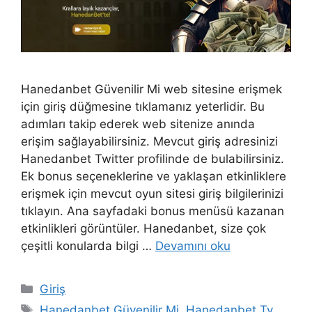
Hanedanbet Güvenilir Mi web sitesine erişmek
için giriş düğmesine tıklamanız yeterlidir. Bu
adımları takip ederek web sitenize anında
erişim sağlayabilirsiniz. Mevcut giriş adresinizi
Hanedanbet Twitter profilinde de bulabilirsiniz.
Ek bonus seçeneklerine ve yaklaşan etkinliklere
erişmek için mevcut oyun sitesi giriş bilgilerinizi
tıklayın. Ana sayfadaki bonus menüsü kazanan
etkinlikleri görüntüler. Hanedanbet, size çok
çeşitli konularda bilgi …
Devamını oku
Kategoriler
Giriş
Etiketler
Hanedanbet Güvenilir Mi
,
Hanedanbet Tv