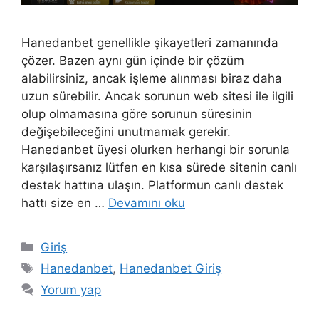
Hanedanbet genellikle şikayetleri zamanında
çözer. Bazen aynı gün içinde bir çözüm
alabilirsiniz, ancak işleme alınması biraz daha
uzun sürebilir. Ancak sorunun web sitesi ile ilgili
olup olmamasına göre sorunun süresinin
değişebileceğini unutmamak gerekir.
Hanedanbet üyesi olurken herhangi bir sorunla
karşılaşırsanız lütfen en kısa sürede sitenin canlı
destek hattına ulaşın. Platformun canlı destek
hattı size en …
Devamını oku
Kategoriler
Giriş
Etiketler
Hanedanbet
,
Hanedanbet Giriş
Yorum yap