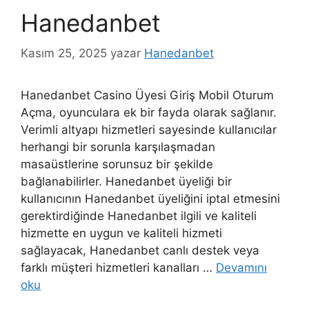
Hanedanbet
Kasım 25, 2025
yazar
Hanedanbet
Hanedanbet Casino Üyesi Giriş Mobil Oturum
Açma, oyunculara ek bir fayda olarak sağlanır.
Verimli altyapı hizmetleri sayesinde kullanıcılar
herhangi bir sorunla karşılaşmadan
masaüstlerine sorunsuz bir şekilde
bağlanabilirler. Hanedanbet üyeliği bir
kullanıcının Hanedanbet üyeliğini iptal etmesini
gerektirdiğinde Hanedanbet ilgili ve kaliteli
hizmette en uygun ve kaliteli hizmeti
sağlayacak, Hanedanbet canlı destek veya
farklı müşteri hizmetleri kanalları …
Devamını
oku