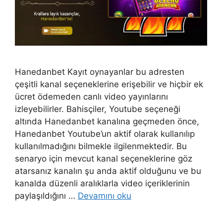
Hanedanbet Kayıt oynayanlar bu adresten
çeşitli kanal seçeneklerine erişebilir ve hiçbir ek
ücret ödemeden canlı video yayınlarını
izleyebilirler. Bahisçiler, Youtube seçeneği
altında Hanedanbet kanalına geçmeden önce,
Hanedanbet Youtube’un aktif olarak kullanılıp
kullanılmadığını bilmekle ilgilenmektedir. Bu
senaryo için mevcut kanal seçeneklerine göz
atarsanız kanalın şu anda aktif olduğunu ve bu
kanalda düzenli aralıklarla video içeriklerinin
paylaşıldığını …
Devamını oku