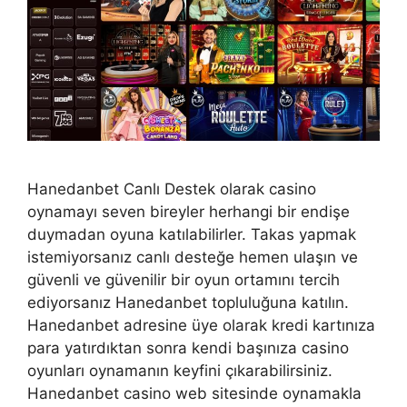
Hanedanbet Canlı Destek olarak casino
oynamayı seven bireyler herhangi bir endişe
duymadan oyuna katılabilirler. Takas yapmak
istemiyorsanız canlı desteğe hemen ulaşın ve
güvenli ve güvenilir bir oyun ortamını tercih
ediyorsanız Hanedanbet topluluğuna katılın.
Hanedanbet adresine üye olarak kredi kartınıza
para yatırdıktan sonra kendi başınıza casino
oyunları oynamanın keyfini çıkarabilirsiniz.
Hanedanbet casino web sitesinde oynamakla