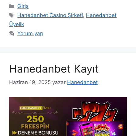
Kategoriler
Giriş
Etiketler
Hanedanbet Casino Şirketi
,
Hanedanbet
Üyelik
Yorum yap
Hanedanbet Kayıt
Haziran 19, 2025
yazar
Hanedanbet