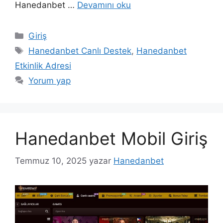
Hanedanbet …
Devamını oku
Kategoriler
Giriş
Etiketler
Hanedanbet Canlı Destek
,
Hanedanbet
Etkinlik Adresi
Yorum yap
Hanedanbet Mobil Giriş
Temmuz 10, 2025
yazar
Hanedanbet