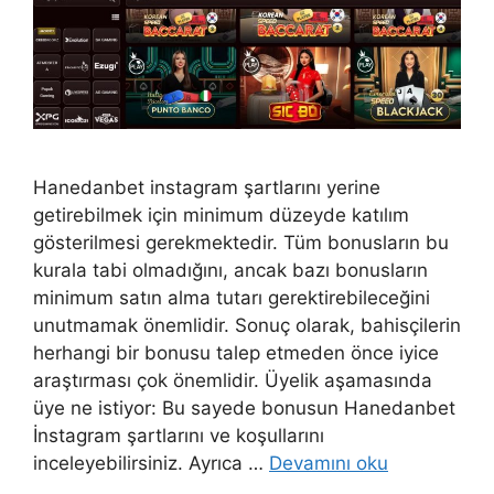
Hanedanbet instagram şartlarını yerine
getirebilmek için minimum düzeyde katılım
gösterilmesi gerekmektedir. Tüm bonusların bu
kurala tabi olmadığını, ancak bazı bonusların
minimum satın alma tutarı gerektirebileceğini
unutmamak önemlidir. Sonuç olarak, bahisçilerin
herhangi bir bonusu talep etmeden önce iyice
araştırması çok önemlidir. Üyelik aşamasında
üye ne istiyor: Bu sayede bonusun Hanedanbet
İnstagram şartlarını ve koşullarını
inceleyebilirsiniz. Ayrıca …
Devamını oku