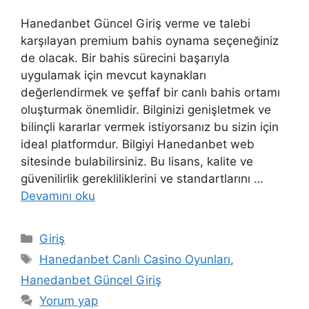
Hanedanbet Güncel Giriş verme ve talebi
karşılayan premium bahis oynama seçeneğiniz
de olacak. Bir bahis sürecini başarıyla
uygulamak için mevcut kaynakları
değerlendirmek ve şeffaf bir canlı bahis ortamı
oluşturmak önemlidir. Bilginizi genişletmek ve
bilinçli kararlar vermek istiyorsanız bu sizin için
ideal platformdur. Bilgiyi Hanedanbet web
sitesinde bulabilirsiniz. Bu lisans, kalite ve
güvenilirlik gerekliliklerini ve standartlarını …
Devamını oku
Kategoriler
Giriş
Etiketler
Hanedanbet Canlı Casino Oyunları
,
Hanedanbet Güncel Giriş
Yorum yap