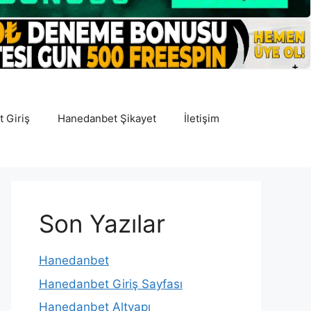
 Giriş
Hanedanbet Şikayet
İletişim
Son Yazılar
Hanedanbet
Hanedanbet Giriş Sayfası
Hanedanbet Altyapı