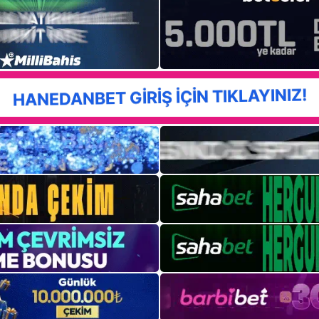
HANEDANBET GİRİŞ İÇİN TIKLAYINIZ!