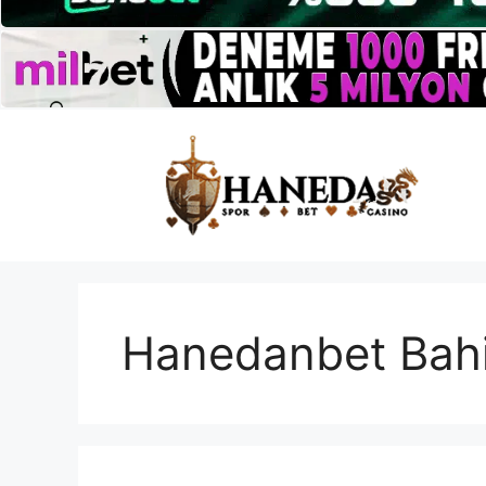
İçeriğe
atla
Hanedanbet Bahi