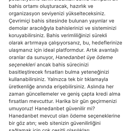
bahis ortamı oluşturacak, hazırlık ve
organizasyon seviyenizi yükselteceksiniz.
Çevrimiçi bahis sitesinde bulunan yayınlar ve
demolar aracılığıyla bahislerinizi ve sisteminizi
koruyabilirsiniz. Bahis verimliliğinizi sürekli
olarak artırmaya çalışıyorsanız, bu, hedeflerinize
ulaşmanız için ideal platformdur. Artık avantajlı
oranlar da sunuyor,
Hanedanbet üye ödeme
seçenekleri
ancak bahis sürecinizi
basitleştirecek fırsatları bulma yeteneğinizi
kullanabilirsiniz. Yalnızca tek bir tıklamayla
üretkenliğe anında erişebilirsiniz. Aslında her
zaman güncellemeler ve geniş çapta kredi alma
fırsatları mevcuttur. Harika bir gün geçirmenizi
umuyoruz! Hanedanbet güvenilir mi?
Hanedanbet mevcut olan ödeme seçeneklerine
bir göz atın; web sitenizin güvenilirliğini
sağlamak için çok çeşitli olasılıkları