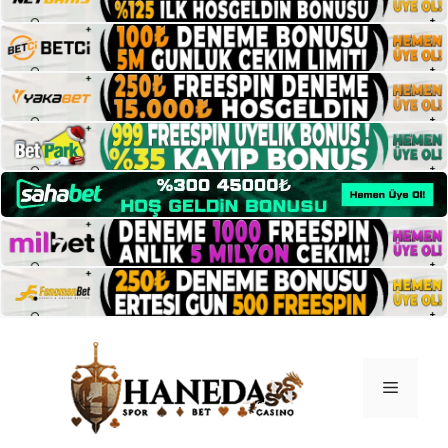
İçeriğe
atla
Menü