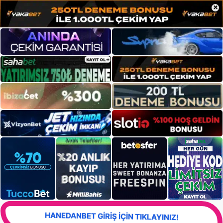
×
HANEDANBET GİRİŞ İÇİN TIKLAYINIZ!