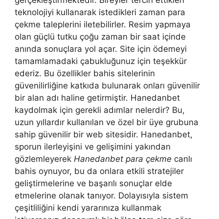
teknolojiyi kullanarak istedikleri zaman para
çekme taleplerini iletebilirler. Resim yapmaya
olan güçlü tutku çoğu zaman bir saat içinde
anında sonuçlara yol açar. Site için ödemeyi
tamamlamadaki çabukluğunuz için teşekkür
ederiz. Bu özellikler bahis sitelerinin
güvenilirliğine katkıda bulunarak onları güvenilir
bir alan adı haline getirmiştir. Hanedanbet
kaydolmak için gerekli adımlar nelerdir? Bu,
uzun yıllardır kullanılan ve özel bir üye grubuna
sahip güvenilir bir web sitesidir. Hanedanbet,
sporun ilerleyişini ve gelişimini yakından
gözlemleyerek
Hanedanbet para çekme
canlı
bahis oynuyor, bu da onlara etkili stratejiler
geliştirmelerine ve başarılı sonuçlar elde
etmelerine olanak tanıyor. Dolayısıyla sistem
çeşitliliğini kendi yararınıza kullanmak