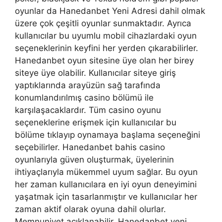
oyunlar da Hanedanbet Yeni Adresi dahil olmak
üzere çok çeşitli oyunlar sunmaktadır. Ayrıca
kullanıcılar bu uyumlu mobil cihazlardaki oyun
seçeneklerinin keyfini her yerden çıkarabilirler.
Hanedanbet oyun sitesine üye olan her birey
siteye üye olabilir. Kullanıcılar siteye giriş
yaptıklarında arayüzün sağ tarafında
konumlandırılmış casino bölümü ile
karşılaşacaklardır. Tüm casino oyunu
seçeneklerine erişmek için kullanıcılar bu
bölüme tıklayıp oynamaya başlama seçeneğini
seçebilirler. Hanedanbet bahis casino
oyunlarıyla güven oluşturmak, üyelerinin
ihtiyaçlarıyla mükemmel uyum sağlar. Bu oyun
her zaman kullanıcılara en iyi oyun deneyimini
yaşatmak için tasarlanmıştır ve kullanıcılar her
zaman aktif olarak oyuna dahil olurlar.
Memnuniyet açıklanabilir. Hanedanbet yeni