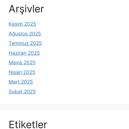
Arşivler
Kasım 2025
Ağustos 2025
Temmuz 2025
Haziran 2025
Mayıs 2025
Nisan 2025
Mart 2025
Şubat 2025
Etiketler