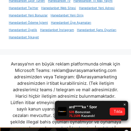
Hanedanbet Spor Türleri
Hanedanbet Tv
Hanedanbet Tv Maç Yayını
Hanedanbet Twitter
Hanedanbet Web Sitesi
Hanedanbet Yeni Adresi
Hanedanbet Yeni Bonuslar
Hanedanbet Yeni Giriş
Hanedanbet Ödeme İşlemi
Hanedanbet Üye Aşamaları
Hanedanbet Üyelik
Hanedanbet İnstagram
Hanedanbet Şans Oyunları
Hanedanbet Şikayet
Avrasya'nın en büyük reklam platformunda olmak için
Microsoft Teams:
reklam@avrasyamarketing.com
adresimizden veya Telegram: @Avrasyamarketing
adresimizden irtibat kurabilirsiniz. (Tek iletişim
adreslerimiz teams / telegram ve mail adresimizdir.
Harici hiçbir iletişim adresimiz bulunmamaktadır.
Lütfen itibar etmeyiniz.) Türkiye yasalarına göre 7258
sayılı kanun uyarınca yasa dışı bahis oynamanın
cezaları mevcuttur. Şu an bulunduğunuz site hiç bir
şekilde illegal bahis oyunları oynatmıyor ve oynamaya
aracı olmuyordur.
meybet
|
lordcasino
|
radabet
|