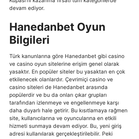
Kupası’nı kazanma fırsatı tüm kategorilerde
devam ediyor.
Hanedanbet Oyun
Bilgileri
Türk kanunlarına göre Hanedanbet gibi casino
ve casino oyun sitelerine erişim genel olarak
yasaktır. En popüler siteler bu yasaktan en çok
etkilenecek olanlardır. Çevrimiçi casino ve
casino siteleri de Hanedanbet arasında
popülerdir ve bu da onları çıkar grupları
tarafından izlenmeye ve engellenmeye karşı
daha duyarlı hale getirir. Bu kısıtlamaya rağmen
site, kullanıcılarına ve oyuncularına en etkili
hizmeti sunmaya devam ediyor. Bu, yeni giriş
adresi kullanılarak gerçekleştirilebilir. Peki