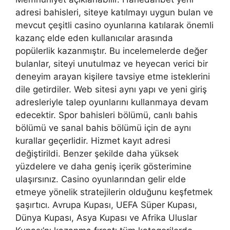
adresi bahisleri, siteye katılmayı uygun bulan ve
mevcut çeşitli casino oyunlarına katılarak önemli
kazanç elde eden kullanıcılar arasında
popülerlik kazanmıştır. Bu incelemelerde değer
bulanlar, siteyi unutulmaz ve heyecan verici bir
deneyim arayan kişilere tavsiye etme isteklerini
dile getirdiler. Web sitesi aynı yapı ve yeni giriş
adresleriyle talep oyunlarını kullanmaya devam
edecektir. Spor bahisleri bölümü, canlı bahis
bölümü ve sanal bahis bölümü için de aynı
kurallar geçerlidir. Hizmet kayıt adresi
değiştirildi. Benzer şekilde daha yüksek
yüzdelere ve daha geniş içerik gösterimine
ulaşırsınız. Casino oyunlarından gelir elde
etmeye yönelik stratejilerin olduğunu keşfetmek
şaşırtıcı. Avrupa Kupası, UEFA Süper Kupası,
Dünya Kupası, Asya Kupası ve Afrika Uluslar