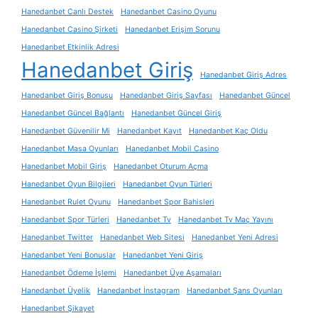
Hanedanbet Canlı Destek
Hanedanbet Casino Oyunu
Hanedanbet Casino Şirketi
Hanedanbet Erişim Sorunu
Hanedanbet Etkinlik Adresi
Hanedanbet Giriş
Hanedanbet Giriş Adres
Hanedanbet Giriş Bonusu
Hanedanbet Giriş Sayfası
Hanedanbet Güncel
Hanedanbet Güncel Bağlantı
Hanedanbet Güncel Giriş
Hanedanbet Güvenilir Mi
Hanedanbet Kayıt
Hanedanbet Kaç Oldu
Hanedanbet Masa Oyunları
Hanedanbet Mobil Casino
Hanedanbet Mobil Giriş
Hanedanbet Oturum Açma
Hanedanbet Oyun Bilgileri
Hanedanbet Oyun Türleri
Hanedanbet Rulet Oyunu
Hanedanbet Spor Bahisleri
Hanedanbet Spor Türleri
Hanedanbet Tv
Hanedanbet Tv Maç Yayını
Hanedanbet Twitter
Hanedanbet Web Sitesi
Hanedanbet Yeni Adresi
Hanedanbet Yeni Bonuslar
Hanedanbet Yeni Giriş
Hanedanbet Ödeme İşlemi
Hanedanbet Üye Aşamaları
Hanedanbet Üyelik
Hanedanbet İnstagram
Hanedanbet Şans Oyunları
Hanedanbet Şikayet