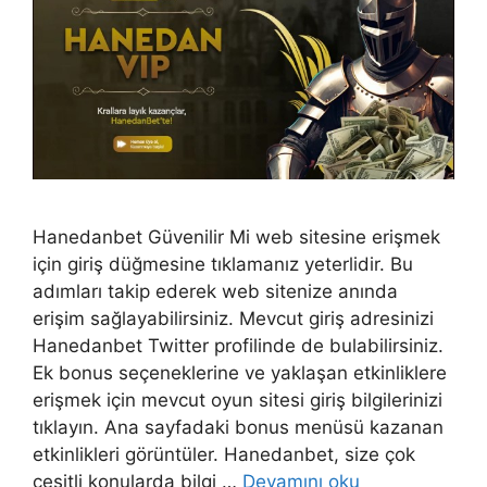
Hanedanbet Güvenilir Mi web sitesine erişmek
için giriş düğmesine tıklamanız yeterlidir. Bu
adımları takip ederek web sitenize anında
erişim sağlayabilirsiniz. Mevcut giriş adresinizi
Hanedanbet Twitter profilinde de bulabilirsiniz.
Ek bonus seçeneklerine ve yaklaşan etkinliklere
erişmek için mevcut oyun sitesi giriş bilgilerinizi
tıklayın. Ana sayfadaki bonus menüsü kazanan
etkinlikleri görüntüler. Hanedanbet, size çok
çeşitli konularda bilgi …
Devamını oku