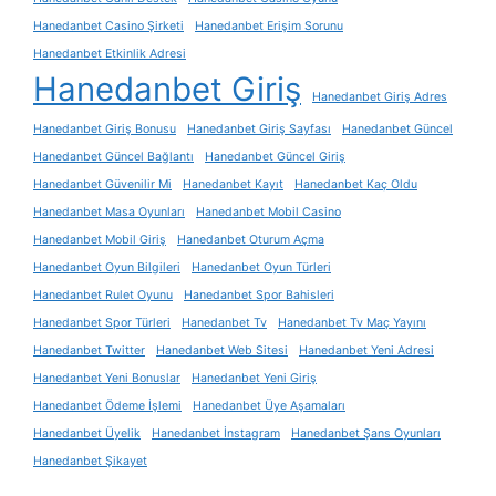
Hanedanbet Casino Şirketi
Hanedanbet Erişim Sorunu
Hanedanbet Etkinlik Adresi
Hanedanbet Giriş
Hanedanbet Giriş Adres
Hanedanbet Giriş Bonusu
Hanedanbet Giriş Sayfası
Hanedanbet Güncel
Hanedanbet Güncel Bağlantı
Hanedanbet Güncel Giriş
Hanedanbet Güvenilir Mi
Hanedanbet Kayıt
Hanedanbet Kaç Oldu
Hanedanbet Masa Oyunları
Hanedanbet Mobil Casino
Hanedanbet Mobil Giriş
Hanedanbet Oturum Açma
Hanedanbet Oyun Bilgileri
Hanedanbet Oyun Türleri
Hanedanbet Rulet Oyunu
Hanedanbet Spor Bahisleri
Hanedanbet Spor Türleri
Hanedanbet Tv
Hanedanbet Tv Maç Yayını
Hanedanbet Twitter
Hanedanbet Web Sitesi
Hanedanbet Yeni Adresi
Hanedanbet Yeni Bonuslar
Hanedanbet Yeni Giriş
Hanedanbet Ödeme İşlemi
Hanedanbet Üye Aşamaları
Hanedanbet Üyelik
Hanedanbet İnstagram
Hanedanbet Şans Oyunları
Hanedanbet Şikayet