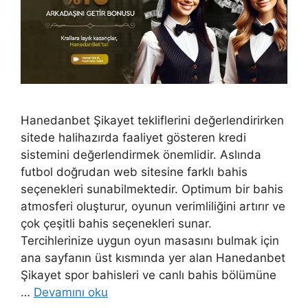
Hanedanbet Şikayet tekliflerini değerlendirirken
sitede halihazırda faaliyet gösteren kredi
sistemini değerlendirmek önemlidir. Aslında
futbol doğrudan web sitesine farklı bahis
seçenekleri sunabilmektedir. Optimum bir bahis
atmosferi oluşturur, oyunun verimliliğini artırır ve
çok çeşitli bahis seçenekleri sunar.
Tercihlerinize uygun oyun masasını bulmak için
ana sayfanın üst kısmında yer alan Hanedanbet
Şikayet spor bahisleri ve canlı bahis bölümüne
…
Devamını oku