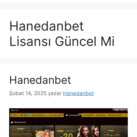
Hanedanbet
Lisansı Güncel Mi
Hanedanbet
Şubat 14, 2025
yazar
Hanedanbet