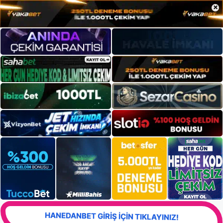
×
HANEDANBET GİRİŞ İÇİN TIKLAYINIZ!