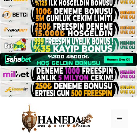
İçeriğe
atla
Menü