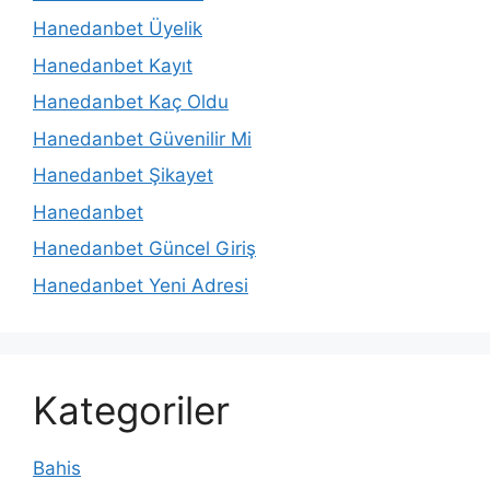
Hanedanbet Üyelik
Hanedanbet Kayıt
Hanedanbet Kaç Oldu
Hanedanbet Güvenilir Mi
Hanedanbet Şikayet
Hanedanbet
Hanedanbet Güncel Giriş
Hanedanbet Yeni Adresi
Kategoriler
Bahis