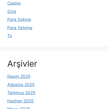
Casino
Giriş
Para Çekme
Para Yatırma
Tv
Arşivler
Kasım 2025
Ağustos 2025
Temmuz 2025
Haziran 2025