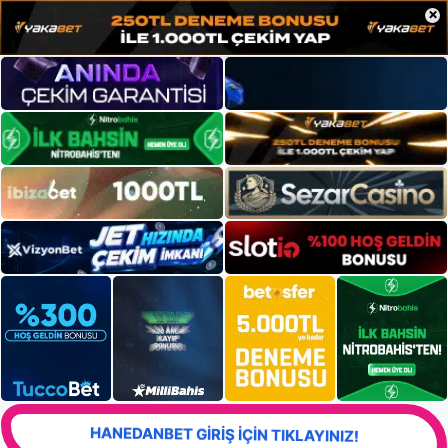
×
HANEDANBET GİRİŞ İÇİN TIKLAYINIZ!