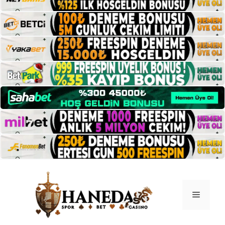
İçeriğe
atla
Menü