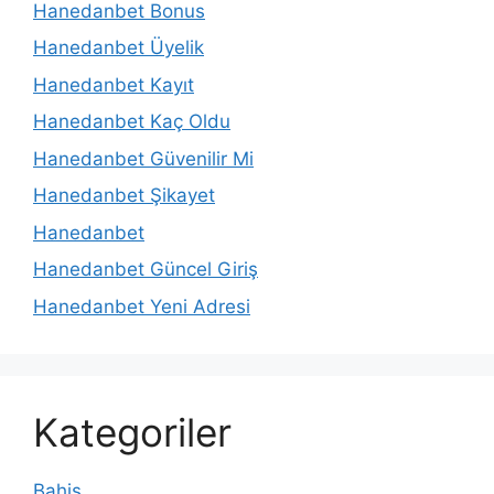
Hanedanbet Bonus
Hanedanbet Üyelik
Hanedanbet Kayıt
Hanedanbet Kaç Oldu
Hanedanbet Güvenilir Mi
Hanedanbet Şikayet
Hanedanbet
Hanedanbet Güncel Giriş
Hanedanbet Yeni Adresi
Kategoriler
Bahis