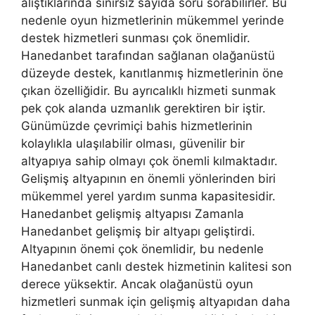
alıştıklarında sınırsız sayıda soru sorabilirler. Bu
nedenle oyun hizmetlerinin mükemmel yerinde
destek hizmetleri sunması çok önemlidir.
Hanedanbet tarafından sağlanan olağanüstü
düzeyde destek, kanıtlanmış hizmetlerinin öne
çıkan özelliğidir. Bu ayrıcalıklı hizmeti sunmak
pek çok alanda uzmanlık gerektiren bir iştir.
Günümüzde çevrimiçi bahis hizmetlerinin
kolaylıkla ulaşılabilir olması, güvenilir bir
altyapıya sahip olmayı çok önemli kılmaktadır.
Gelişmiş altyapının en önemli yönlerinden biri
mükemmel yerel yardım sunma kapasitesidir.
Hanedanbet gelişmiş altyapısı Zamanla
Hanedanbet gelişmiş bir altyapı geliştirdi.
Altyapının önemi çok önemlidir, bu nedenle
Hanedanbet canlı destek hizmetinin kalitesi son
derece yüksektir. Ancak olağanüstü oyun
hizmetleri sunmak için gelişmiş altyapıdan daha