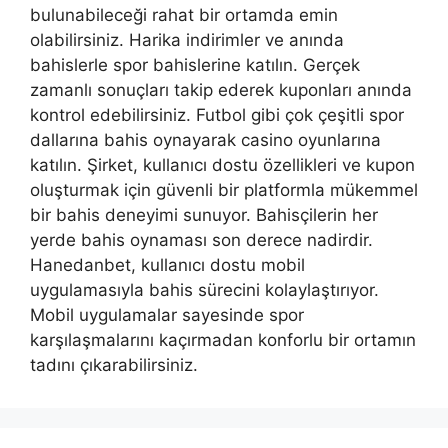
bulunabileceği rahat bir ortamda emin
olabilirsiniz. Harika indirimler ve anında
bahislerle spor bahislerine katılın. Gerçek
zamanlı sonuçları takip ederek kuponları anında
kontrol edebilirsiniz. Futbol gibi çok çeşitli spor
dallarına bahis oynayarak casino oyunlarına
katılın. Şirket, kullanıcı dostu özellikleri ve kupon
oluşturmak için güvenli bir platformla mükemmel
bir bahis deneyimi sunuyor. Bahisçilerin her
yerde bahis oynaması son derece nadirdir.
Hanedanbet, kullanıcı dostu mobil
uygulamasıyla bahis sürecini kolaylaştırıyor.
Mobil uygulamalar sayesinde spor
karşılaşmalarını kaçırmadan konforlu bir ortamın
tadını çıkarabilirsiniz.