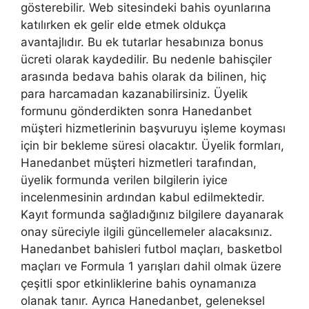
gösterebilir. Web sitesindeki bahis oyunlarına
katılırken ek gelir elde etmek oldukça
avantajlıdır. Bu ek tutarlar hesabınıza bonus
ücreti olarak kaydedilir. Bu nedenle bahisçiler
arasında bedava bahis olarak da bilinen, hiç
para harcamadan kazanabilirsiniz. Üyelik
formunu gönderdikten sonra Hanedanbet
müşteri hizmetlerinin başvuruyu işleme koyması
için bir bekleme süresi olacaktır. Üyelik formları,
Hanedanbet müşteri hizmetleri tarafından,
üyelik formunda verilen bilgilerin iyice
incelenmesinin ardından kabul edilmektedir.
Kayıt formunda sağladığınız bilgilere dayanarak
onay süreciyle ilgili güncellemeler alacaksınız.
Hanedanbet bahisleri futbol maçları, basketbol
maçları ve Formula 1 yarışları dahil olmak üzere
çeşitli spor etkinliklerine bahis oynamanıza
olanak tanır. Ayrıca Hanedanbet, geleneksel