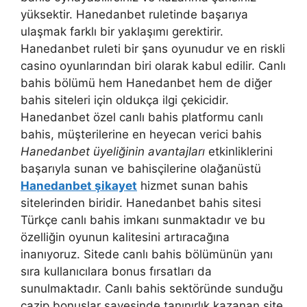
yüksektir. Hanedanbet ruletinde başarıya
ulaşmak farklı bir yaklaşımı gerektirir.
Hanedanbet ruleti bir şans oyunudur ve en riskli
casino oyunlarından biri olarak kabul edilir. Canlı
bahis bölümü hem Hanedanbet hem de diğer
bahis siteleri için oldukça ilgi çekicidir.
Hanedanbet özel canlı bahis platformu canlı
bahis, müşterilerine en heyecan verici bahis
Hanedanbet üyeliğinin avantajları
etkinliklerini
başarıyla sunan ve bahisçilerine olağanüstü
Hanedanbet şikayet
hizmet sunan bahis
sitelerinden biridir. Hanedanbet bahis sitesi
Türkçe canlı bahis imkanı sunmaktadır ve bu
özelliğin oyunun kalitesini artıracağına
inanıyoruz. Sitede canlı bahis bölümünün yanı
sıra kullanıcılara bonus fırsatları da
sunulmaktadır. Canlı bahis sektöründe sunduğu
cazip bonuslar sayesinde tanınırlık kazanan site,