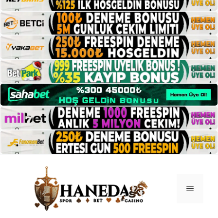
İçeriğe
atla
Menü