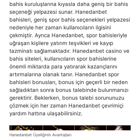
bahis kuruluşlarına kıyasla daha geniş bir bahis
seçeneği yelpazesi sunar. Hanedanbet
bahisleri, geniş spor bahis seçenekleri yelpazesi
nedeniyle her zaman kullanıcıların ilgisini
çekmiştir. Ayrıca Hanedanbet, spor bahisleriyle
uğraşan kişilere yatırım teşvikleri ve kayıp
tazminatı sağlamaktadır. Hanedanbet casino ve
bahis siteleri, kullanıcıların spor bahislerine
önemli miktarda para yatırarak kazançlarını
artırmalarına olanak tanır. Hanedanbet spor
bahisleri bonusları, bonus için geçerli bir neden
sağladıktan sonra bonus talebinde bulunmanızı
gerektirir. Beklerken, bonus talebi sorununuzu
çözmek için her zaman Hanedanbet çevrimiçi
yardım hattına ulaşabilirsiniz.
Hanedanbet Üyeliğinin Avantajları