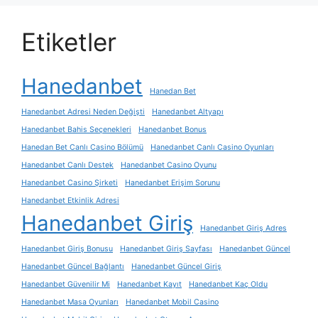
Etiketler
Hanedanbet
Hanedan Bet
Hanedanbet Adresi Neden Değişti
Hanedanbet Altyapı
Hanedanbet Bahis Seçenekleri
Hanedanbet Bonus
Hanedan Bet Canlı Casino Bölümü
Hanedanbet Canlı Casino Oyunları
Hanedanbet Canlı Destek
Hanedanbet Casino Oyunu
Hanedanbet Casino Şirketi
Hanedanbet Erişim Sorunu
Hanedanbet Etkinlik Adresi
Hanedanbet Giriş
Hanedanbet Giriş Adres
Hanedanbet Giriş Bonusu
Hanedanbet Giriş Sayfası
Hanedanbet Güncel
Hanedanbet Güncel Bağlantı
Hanedanbet Güncel Giriş
Hanedanbet Güvenilir Mi
Hanedanbet Kayıt
Hanedanbet Kaç Oldu
Hanedanbet Masa Oyunları
Hanedanbet Mobil Casino