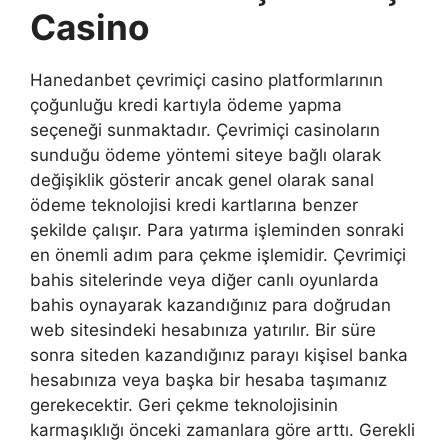
Casino
Hanedanbet çevrimiçi casino platformlarının
çoğunluğu kredi kartıyla ödeme yapma
seçeneği sunmaktadır. Çevrimiçi casinoların
sunduğu ödeme yöntemi siteye bağlı olarak
değişiklik gösterir ancak genel olarak sanal
ödeme teknolojisi kredi kartlarına benzer
şekilde çalışır. Para yatırma işleminden sonraki
en önemli adım para çekme işlemidir. Çevrimiçi
bahis sitelerinde veya diğer canlı oyunlarda
bahis oynayarak kazandığınız para doğrudan
web sitesindeki hesabınıza yatırılır. Bir süre
sonra siteden kazandığınız parayı kişisel banka
hesabınıza veya başka bir hesaba taşımanız
gerekecektir. Geri çekme teknolojisinin
karmaşıklığı önceki zamanlara göre arttı. Gerekli