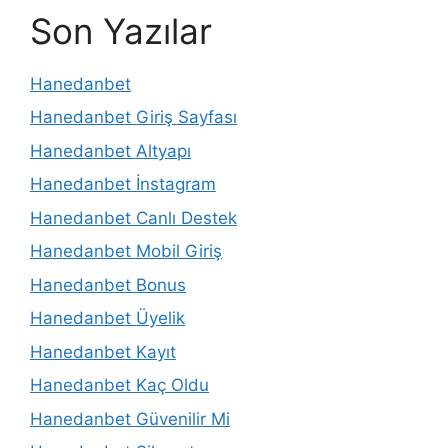
Son Yazılar
Hanedanbet
Hanedanbet Giriş Sayfası
Hanedanbet Altyapı
Hanedanbet İnstagram
Hanedanbet Canlı Destek
Hanedanbet Mobil Giriş
Hanedanbet Bonus
Hanedanbet Üyelik
Hanedanbet Kayıt
Hanedanbet Kaç Oldu
Hanedanbet Güvenilir Mi