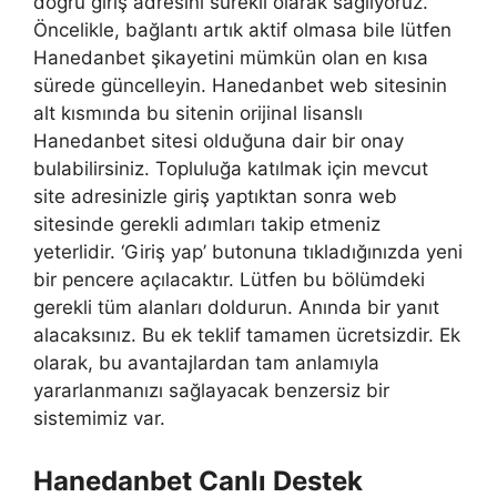
doğru giriş adresini sürekli olarak sağlıyoruz.
Öncelikle, bağlantı artık aktif olmasa bile lütfen
Hanedanbet şikayetini mümkün olan en kısa
sürede güncelleyin. Hanedanbet web sitesinin
alt kısmında bu sitenin orijinal lisanslı
Hanedanbet sitesi olduğuna dair bir onay
bulabilirsiniz. Topluluğa katılmak için mevcut
site adresinizle giriş yaptıktan sonra web
sitesinde gerekli adımları takip etmeniz
yeterlidir. ‘Giriş yap’ butonuna tıkladığınızda yeni
bir pencere açılacaktır. Lütfen bu bölümdeki
gerekli tüm alanları doldurun. Anında bir yanıt
alacaksınız. Bu ek teklif tamamen ücretsizdir. Ek
olarak, bu avantajlardan tam anlamıyla
yararlanmanızı sağlayacak benzersiz bir
sistemimiz var.
Hanedanbet Canlı Destek