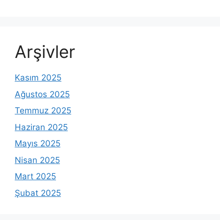
Arşivler
Kasım 2025
Ağustos 2025
Temmuz 2025
Haziran 2025
Mayıs 2025
Nisan 2025
Mart 2025
Şubat 2025