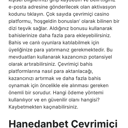
e-posta adresine gönderilecek olan aktivasyon
kodunu tıklayın. Çok sayıda çevrimiçi casino
platformu, ‘hoşgeldin bonusları’ olarak bilinen bir
dizi teşvik sağlar. Aldığınız bonusu kullanarak
bahislerinize daha fazla para ekleyebilirsiniz.
Bahis ve canlı oyunlara katılabilmek için
üyeliğinize para yatırmanız gerekmektedir. Bu
mevduatları kullanarak kazancınızı potansiyel
olarak artırabilirsiniz. Çevrimiçi bahis
platformlarına nasıl para aktarılacağı,
kazancınızı artırmak ve daha fazla bahis
oynamak için öncelikle ele alınması gereken
önemli bir sorudur. Hangi ödeme yöntemi
kullanılıyor ve en güvenilir olanı hangisi?
Kaybetmekten kaçınabilirsiniz.
Hanedanbet Çevrimiçi