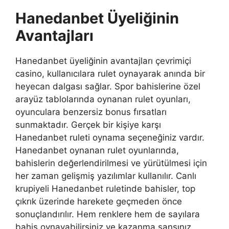
Hanedanbet Üyeliğinin
Avantajları
Hanedanbet üyeliğinin avantajları çevrimiçi
casino, kullanıcılara rulet oynayarak anında bir
heyecan dalgası sağlar. Spor bahislerine özel
arayüz tablolarında oynanan rulet oyunları,
oyunculara benzersiz bonus fırsatları
sunmaktadır. Gerçek bir kişiye karşı
Hanedanbet ruleti oynama seçeneğiniz vardır.
Hanedanbet oynanan rulet oyunlarında,
bahislerin değerlendirilmesi ve yürütülmesi için
her zaman gelişmiş yazılımlar kullanılır. Canlı
krupiyeli Hanedanbet ruletinde bahisler, top
çıkrık üzerinde harekete geçmeden önce
sonuçlandırılır. Hem renklere hem de sayılara
bahis oynayabilirsiniz ve kazanma şansınız