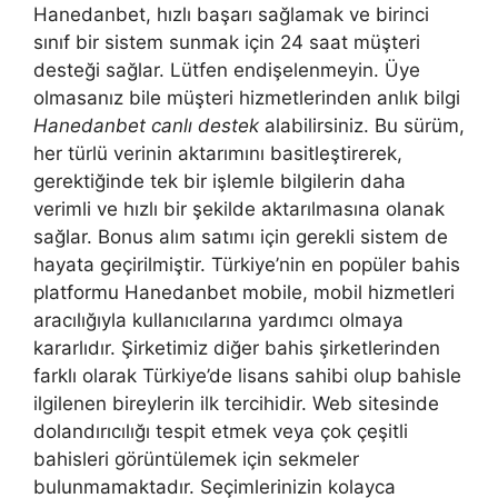
Hanedanbet, hızlı başarı sağlamak ve birinci
sınıf bir sistem sunmak için 24 saat müşteri
desteği sağlar. Lütfen endişelenmeyin. Üye
olmasanız bile müşteri hizmetlerinden anlık bilgi
Hanedanbet canlı destek
alabilirsiniz. Bu sürüm,
her türlü verinin aktarımını basitleştirerek,
gerektiğinde tek bir işlemle bilgilerin daha
verimli ve hızlı bir şekilde aktarılmasına olanak
sağlar. Bonus alım satımı için gerekli sistem de
hayata geçirilmiştir. Türkiye’nin en popüler bahis
platformu Hanedanbet mobile, mobil hizmetleri
aracılığıyla kullanıcılarına yardımcı olmaya
kararlıdır. Şirketimiz diğer bahis şirketlerinden
farklı olarak Türkiye’de lisans sahibi olup bahisle
ilgilenen bireylerin ilk tercihidir. Web sitesinde
dolandırıcılığı tespit etmek veya çok çeşitli
bahisleri görüntülemek için sekmeler
bulunmamaktadır. Seçimlerinizin kolayca