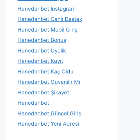
Hanedanbet İnstagram
Hanedanbet Canlı Destek
Hanedanbet Mobil Giriş
Hanedanbet Bonus
Hanedanbet Üyelik
Hanedanbet Kayıt
Hanedanbet Kaç Oldu
Hanedanbet Güvenilir Mi
Hanedanbet Şikayet
Hanedanbet
Hanedanbet Güncel Giriş
Hanedanbet Yeni Adresi