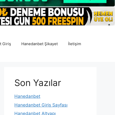
 Giriş
Hanedanbet Şikayet
İletişim
Son Yazılar
Hanedanbet
Hanedanbet Giriş Sayfası
Hanedanbet Altyapı