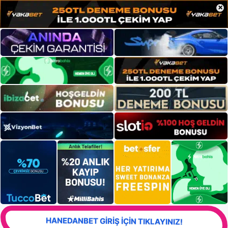
×
HANEDANBET GİRİŞ İÇİN TIKLAYINIZ!