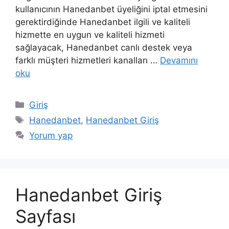
kullanıcının Hanedanbet üyeliğini iptal etmesini
gerektirdiğinde Hanedanbet ilgili ve kaliteli
hizmette en uygun ve kaliteli hizmeti
sağlayacak, Hanedanbet canlı destek veya
farklı müşteri hizmetleri kanalları …
Devamını
oku
Kategoriler
Giriş
Etiketler
Hanedanbet
,
Hanedanbet Giriş
Yorum yap
Hanedanbet Giriş
Sayfası