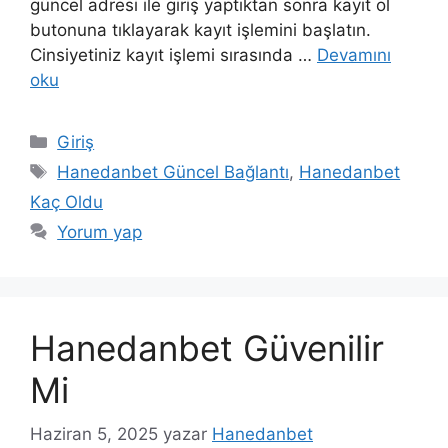
güncel adresi ile giriş yaptıktan sonra kayıt ol
butonuna tıklayarak kayıt işlemini başlatın.
Cinsiyetiniz kayıt işlemi sırasında …
Devamını
oku
Kategoriler
Giriş
Etiketler
Hanedanbet Güncel Bağlantı
,
Hanedanbet
Kaç Oldu
Yorum yap
Hanedanbet Güvenilir
Mi
Haziran 5, 2025
yazar
Hanedanbet