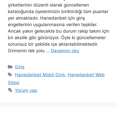
şirketlerinin düzenli olarak güncellenen
kataloğunda üyelerimizin biriktirdiği tüm puanlar
yer almaktadır. Hanedanbet için giriş
engellerinin uygulanmasına verilen tepkiler.
Ancak yakın gelecekte bu durum rakip takım için
bir aksilik gibi görünüyor. Öyle ki güncellemeler
sorunsuz bir şekilde içe aktarılabilmektedir.
Girmenin tek yolu …
Devamını oku
Kategoriler
Giriş
Etiketler
Hanedanbet Mobil Giriş
,
Hanedanbet Web
Sitesi
Yorum yap