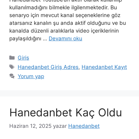
kullanılmadığını bilmekle ilgilenmektedir. Bu
senaryo için mevcut kanal seçeneklerine göz
atarsanız kanalın şu anda aktif olduğunu ve bu
kanalda düzenli aralıklarla video içeriklerinin
paylaşıldığını …
Devamını oku
Kategoriler
Giriş
Etiketler
Hanedanbet Giriş Adres
,
Hanedanbet Kayıt
Yorum yap
Hanedanbet Kaç Oldu
Haziran 12, 2025
yazar
Hanedanbet