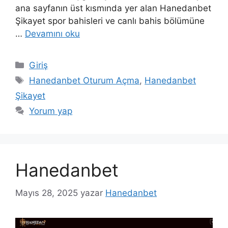
ana sayfanın üst kısmında yer alan Hanedanbet
Şikayet spor bahisleri ve canlı bahis bölümüne
…
Devamını oku
Kategoriler
Giriş
Etiketler
Hanedanbet Oturum Açma
,
Hanedanbet
Şikayet
Yorum yap
Hanedanbet
Mayıs 28, 2025
yazar
Hanedanbet