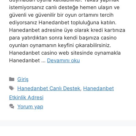
istemiyorsanız canlı desteğe hemen ulaşın ve
güvenli ve güvenilir bir oyun ortamını tercih
ediyorsanız Hanedanbet topluluğuna katılın.
Hanedanbet adresine üye olarak kredi kartınıza
para yatırdıktan sonra kendi başınıza casino
oyunları oynamanın keyfini çıkarabilirsiniz.
Hanedanbet casino web sitesinde oynamakla
Hanedanbet …
Devamını oku
Kategoriler
Giriş
Etiketler
Hanedanbet Canlı Destek
,
Hanedanbet
Etkinlik Adresi
Yorum yap