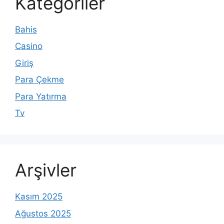
Kategoriler
Bahis
Casino
Giriş
Para Çekme
Para Yatırma
Tv
Arşivler
Kasım 2025
Ağustos 2025