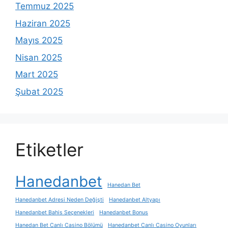
Temmuz 2025
Haziran 2025
Mayıs 2025
Nisan 2025
Mart 2025
Şubat 2025
Etiketler
Hanedanbet
Hanedan Bet
Hanedanbet Adresi Neden Değişti
Hanedanbet Altyapı
Hanedanbet Bahis Seçenekleri
Hanedanbet Bonus
Hanedan Bet Canlı Casino Bölümü
Hanedanbet Canlı Casino Oyunları