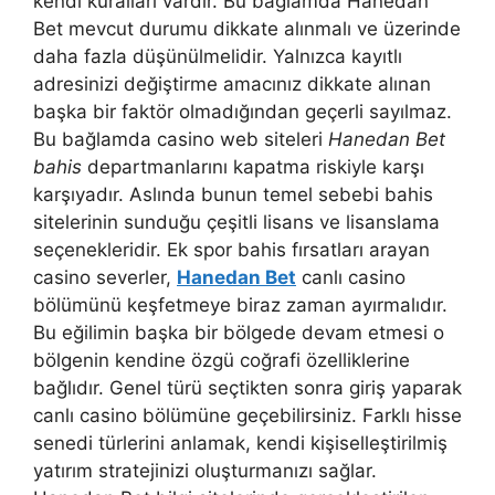
kendi kuralları vardır. Bu bağlamda Hanedan
Bet mevcut durumu dikkate alınmalı ve üzerinde
daha fazla düşünülmelidir. Yalnızca kayıtlı
adresinizi değiştirme amacınız dikkate alınan
başka bir faktör olmadığından geçerli sayılmaz.
Bu bağlamda casino web siteleri
Hanedan Bet
bahis
departmanlarını kapatma riskiyle karşı
karşıyadır. Aslında bunun temel sebebi bahis
sitelerinin sunduğu çeşitli lisans ve lisanslama
seçenekleridir. Ek spor bahis fırsatları arayan
casino severler,
Hanedan Bet
canlı casino
bölümünü keşfetmeye biraz zaman ayırmalıdır.
Bu eğilimin başka bir bölgede devam etmesi o
bölgenin kendine özgü coğrafi özelliklerine
bağlıdır. Genel türü seçtikten sonra giriş yaparak
canlı casino bölümüne geçebilirsiniz. Farklı hisse
senedi türlerini anlamak, kendi kişiselleştirilmiş
yatırım stratejinizi oluşturmanızı sağlar.