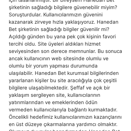
şirketinin sağladığı bilgilere güvenebilir miyim?
Soruşturdular. Kullanıcılarımızın güvenini
kazanarak zirveye hızla yaklaşıyoruz. Hanedan
Bet şirketinin sağladığı bilgiler güvenilir mi?
Açıldığı günden bu yana pek çok kişinin favori
tercihi oldu. Site üyeleri aldıkları hizmet
seviyesinden son derece memnunlar. Bu sonuca
ancak kullanıcının web sitesinde olumlu ve
olumlu bir yorum yapması durumunda
ulaşılabilir. Hanedan Bet kurumsal bilgilerinden
yararlanan kişiler bu site aracılığıyla çok çeşitli
bilgilere ulaşabilmektedir. Şeffaf ve açık bir
yaklaşım sergileyen site, kullanıcılarının
yatırımlarından ve emeklerinden ödün
vermeden kullanıcılarıyla bağlantı kurmaktadır.
Öncelikli hedefimiz kullanıcılarımızın kazançlarını
en üst düzeye çıkarmalarına yardımcı olmaktır.