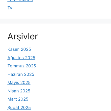
Tv
Arşivler
Kasım 2025
Ağustos 2025
Temmuz 2025
Haziran 2025
Mayıs 2025
Nisan 2025
Mart 2025
Şubat 2025