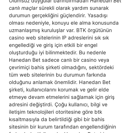
Olumsuz duygular barındırmadan
Hanedan Bet
canlı maçlar
sürekli olarak yardım sunarak
durumun gerçekliğini güçlendirir. Yasadışı
olması nedeniyle, konuyu ele alma konusunda
uzmanlaşmış kuruluşlar var. BTK örgütünün
casino web sitelerinin IP adreslerini sık sık
engellediği ve giriş için etkili bir engel
oluşturduğu iyi bilinmektedir. Bu nedenle
Hanedan Bet sadece canlı bir casino veya
çevrimiçi bahis şirketi olmadığını, sektördeki
tüm web sitelerinin bu durumun farkında
olduğunu anlamak önemlidir. Hanedan Bet
şirketi, kullanıcılarını korumak ve gelir elde
etmeye devam etmelerini sağlamak için giriş
adresini değiştirdi. Çoğu kullanıcı, bilgi ve
iletişim teknolojileri otoritesine göre btk
kısaltmasıyla da belirtildiği gibi bir bahis
sitesinin bir kurum tarafından engellendiğinin