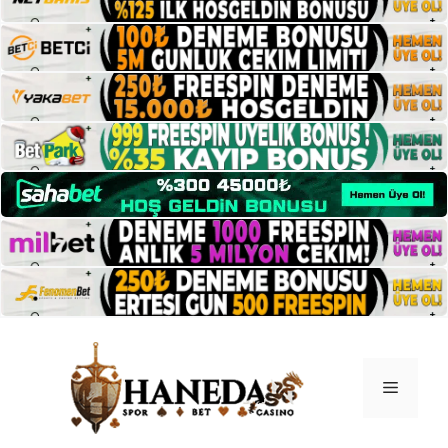
İçeriğe
atla
Menü