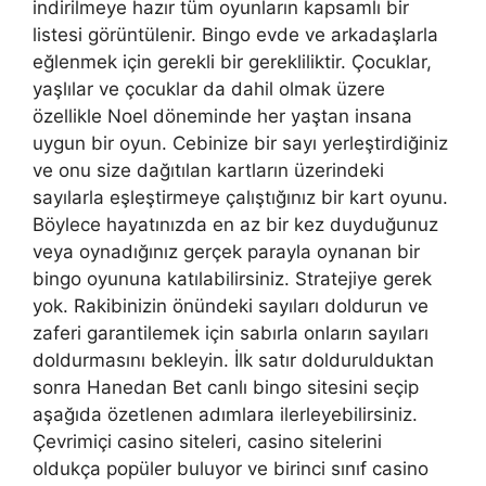
indirilmeye hazır tüm oyunların kapsamlı bir
listesi görüntülenir. Bingo evde ve arkadaşlarla
eğlenmek için gerekli bir gerekliliktir. Çocuklar,
yaşlılar ve çocuklar da dahil olmak üzere
özellikle Noel döneminde her yaştan insana
uygun bir oyun. Cebinize bir sayı yerleştirdiğiniz
ve onu size dağıtılan kartların üzerindeki
sayılarla eşleştirmeye çalıştığınız bir kart oyunu.
Böylece hayatınızda en az bir kez duyduğunuz
veya oynadığınız gerçek parayla oynanan bir
bingo oyununa katılabilirsiniz. Stratejiye gerek
yok. Rakibinizin önündeki sayıları doldurun ve
zaferi garantilemek için sabırla onların sayıları
doldurmasını bekleyin. İlk satır doldurulduktan
sonra Hanedan Bet canlı bingo sitesini seçip
aşağıda özetlenen adımlara ilerleyebilirsiniz.
Çevrimiçi casino siteleri, casino sitelerini
oldukça popüler buluyor ve birinci sınıf casino