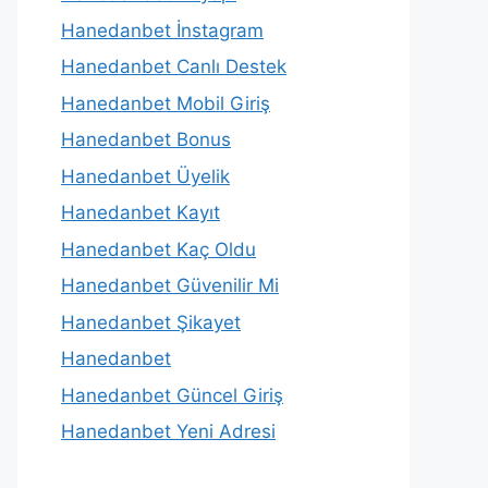
Hanedanbet İnstagram
Hanedanbet Canlı Destek
Hanedanbet Mobil Giriş
Hanedanbet Bonus
Hanedanbet Üyelik
Hanedanbet Kayıt
Hanedanbet Kaç Oldu
Hanedanbet Güvenilir Mi
Hanedanbet Şikayet
Hanedanbet
Hanedanbet Güncel Giriş
Hanedanbet Yeni Adresi