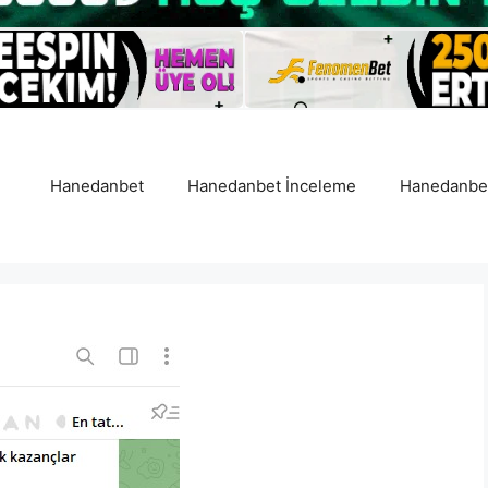
Hanedanbet
Hanedanbet İnceleme
Hanedanbet