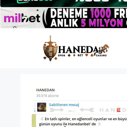
İçeriğe
atla